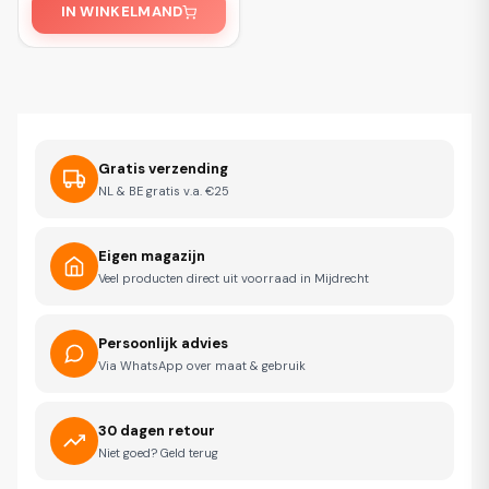
IN WINKELMAND
Gratis verzending
NL & BE gratis v.a. €25
Eigen magazijn
Veel producten direct uit voorraad in Mijdrecht
Persoonlijk advies
Via WhatsApp over maat & gebruik
30 dagen retour
Niet goed? Geld terug