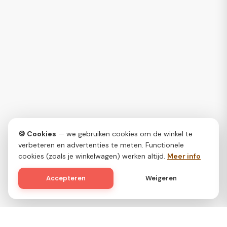
🍪 Cookies
— we gebruiken cookies om de winkel te
verbeteren en advertenties te meten. Functionele
cookies (zoals je winkelwagen) werken altijd.
Meer info
Accepteren
Weigeren