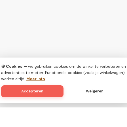
🍪 Cookies
— we gebruiken cookies om de winkel te verbeteren en
advertenties te meten. Functionele cookies (zoals je winkelwagen)
werken altijd.
Meer info
Accepteren
Weigeren