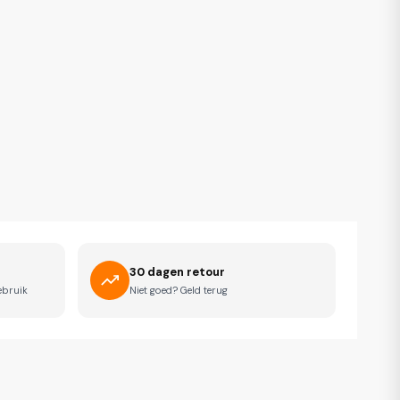
30 dagen retour
ebruik
Niet goed? Geld terug