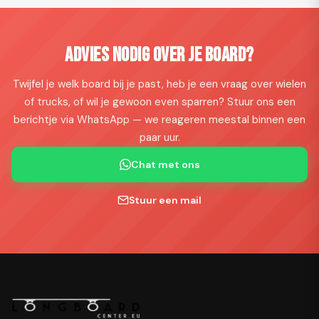
Advies nodig over je board?
Twijfel je welk board bij je past, heb je een vraag over wielen
of trucks, of wil je gewoon even sparren? Stuur ons een
berichtje via WhatsApp — we reageren meestal binnen een
paar uur.
Chat met ons
Stuur een mail