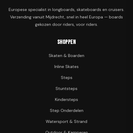
Europese specialist in longboards, skateboards en cruisers.
Verzending vanuit Mijdrecht, snel in heel Europa — boards
gekozen door riders, voor riders.
Shoppen
Skaten & Boarden
Inline Skates
Steps
Stuntsteps
Kindersteps
Step Onderdelen
Watersport & Strand
Outdoor & Kamperen