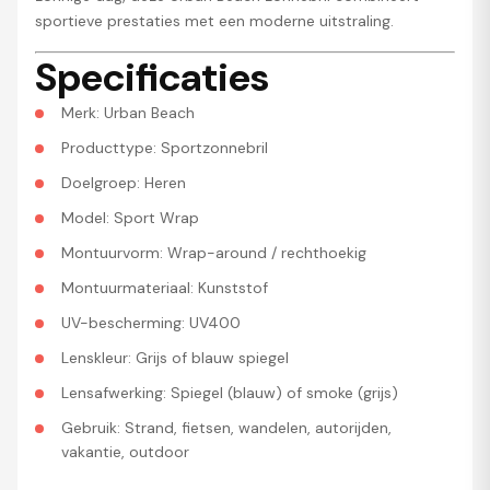
sportieve prestaties met een moderne uitstraling.
Specificaties
Merk: Urban Beach
Producttype: Sportzonnebril
Doelgroep: Heren
Model: Sport Wrap
Montuurvorm: Wrap-around / rechthoekig
Montuurmateriaal: Kunststof
UV-bescherming: UV400
Lenskleur: Grijs of blauw spiegel
Lensafwerking: Spiegel (blauw) of smoke (grijs)
Gebruik: Strand, fietsen, wandelen, autorijden,
vakantie, outdoor