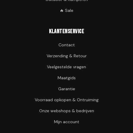
🔥 Sale
Klantenservice
Contact
Verzending & Retour
Veelgestelde vragen
Maatgids
Garantie
Voorraad opkopen & Ontruiming
Onze webshops & bedrijven
Mijn account