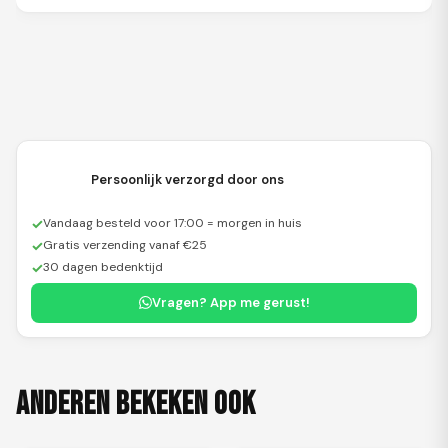
Persoonlijk verzorgd door ons
✓
Vandaag besteld voor 17:00 = morgen in huis
✓
Gratis verzending vanaf €25
✓
30 dagen bedenktijd
Vragen? App me gerust!
Anderen bekeken ook