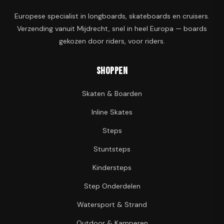
Europese specialist in longboards, skateboards en cruisers.
Verzending vanuit Mijdrecht, snel in heel Europa — boards
gekozen door riders, voor riders.
Shoppen
Skaten & Boarden
Inline Skates
Steps
Stuntsteps
Kindersteps
Step Onderdelen
Watersport & Strand
Outdoor & Kamperen