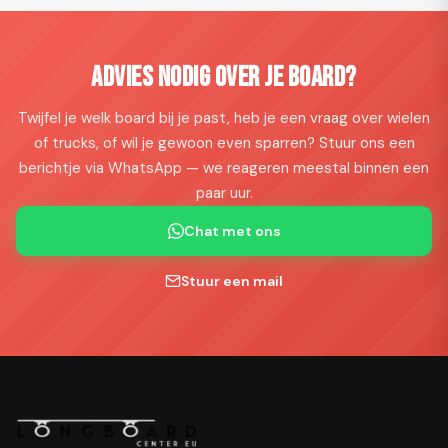
Advies nodig over je board?
Twijfel je welk board bij je past, heb je een vraag over wielen
of trucks, of wil je gewoon even sparren? Stuur ons een
berichtje via WhatsApp — we reageren meestal binnen een
paar uur.
Chat met ons
Stuur een mail