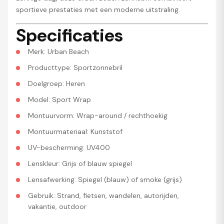
sportieve prestaties met een moderne uitstraling.
Specificaties
Merk: Urban Beach
Producttype: Sportzonnebril
Doelgroep: Heren
Model: Sport Wrap
Montuurvorm: Wrap-around / rechthoekig
Montuurmateriaal: Kunststof
UV-bescherming: UV400
Lenskleur: Grijs of blauw spiegel
Lensafwerking: Spiegel (blauw) of smoke (grijs)
Gebruik: Strand, fietsen, wandelen, autorijden,
vakantie, outdoor