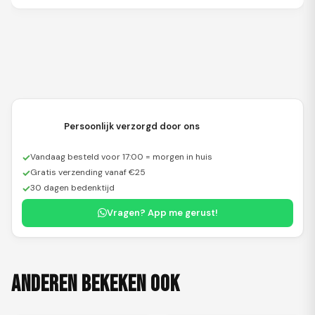
Persoonlijk verzorgd door ons
✓
Vandaag besteld voor 17:00 = morgen in huis
✓
Gratis verzending vanaf €25
✓
30 dagen bedenktijd
Vragen? App me gerust!
Anderen bekeken ook