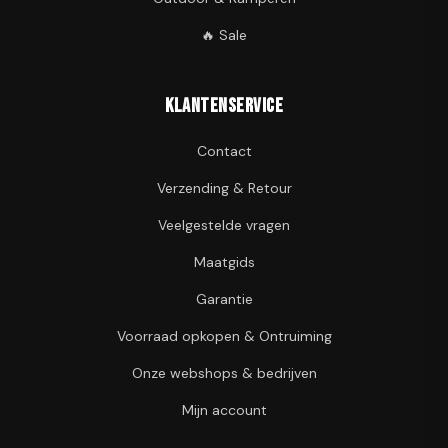
🔥 Sale
Klantenservice
Contact
Verzending & Retour
Veelgestelde vragen
Maatgids
Garantie
Voorraad opkopen & Ontruiming
Onze webshops & bedrijven
Mijn account