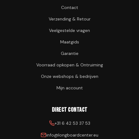
Contact
Verzending & Retour
Veelgestelde vragen
Maatgids
Garantie
Voorraad opkopen & Ontruiming
Onze webshops & bedrijven
Mijn account
Direct contact
+31 6 42 53 37 53
info@longboardcenter.eu