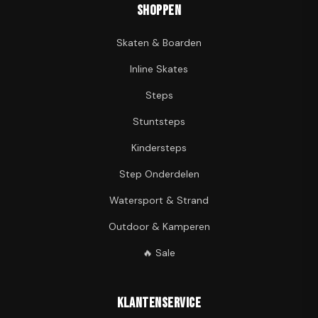
Shoppen
Skaten & Boarden
Inline Skates
Steps
Stuntsteps
Kindersteps
Step Onderdelen
Watersport & Strand
Outdoor & Kamperen
🔥 Sale
Klantenservice