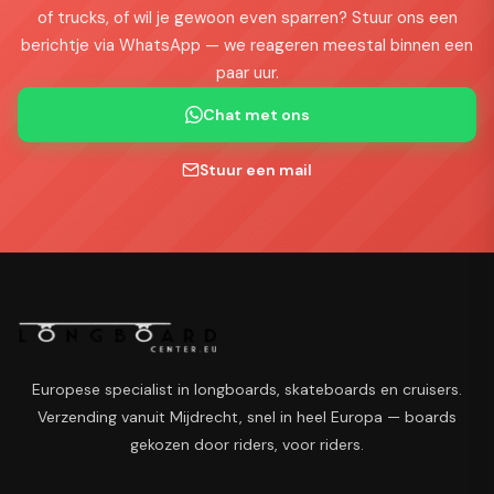
of trucks, of wil je gewoon even sparren? Stuur ons een
berichtje via WhatsApp — we reageren meestal binnen een
paar uur.
Chat met ons
Stuur een mail
Europese specialist in longboards, skateboards en cruisers.
Verzending vanuit Mijdrecht, snel in heel Europa — boards
gekozen door riders, voor riders.