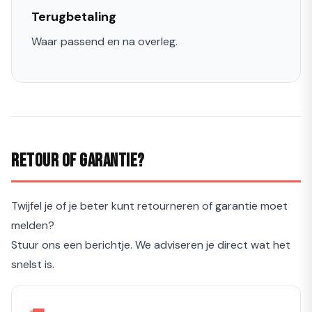
Terugbetaling
Waar passend en na overleg.
Retour of garantie?
Twijfel je of je beter kunt retourneren of garantie moet
melden?
Stuur ons een berichtje. We adviseren je direct wat het
snelst is.