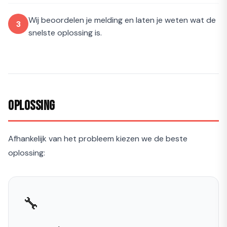
Wij beoordelen je melding en laten je weten wat de
snelste oplossing is.
Oplossing
Afhankelijk van het probleem kiezen we de beste
oplossing:
🔧