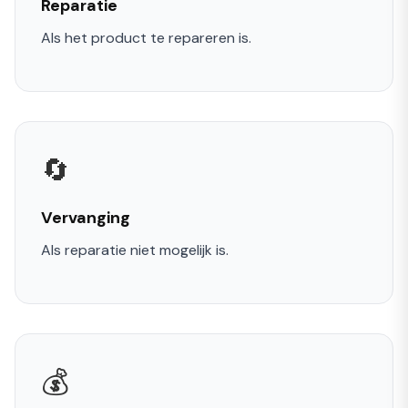
Reparatie
Als het product te repareren is.
🔄
Vervanging
Als reparatie niet mogelijk is.
💰