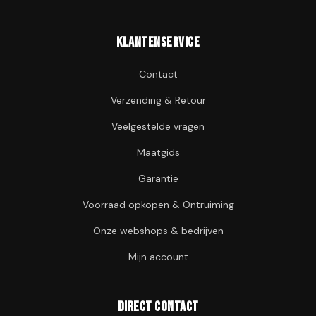
Klantenservice
Contact
Verzending & Retour
Veelgestelde vragen
Maatgids
Garantie
Voorraad opkopen & Ontruiming
Onze webshops & bedrijven
Mijn account
Direct contact