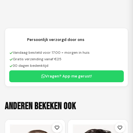
Persoonlijk verzorgd door ons
✓
Vandaag besteld voor 17:00 = morgen in huis
✓
Gratis verzending vanaf €25
✓
30 dagen bedenktijd
Vragen? App me gerust!
Anderen bekeken ook