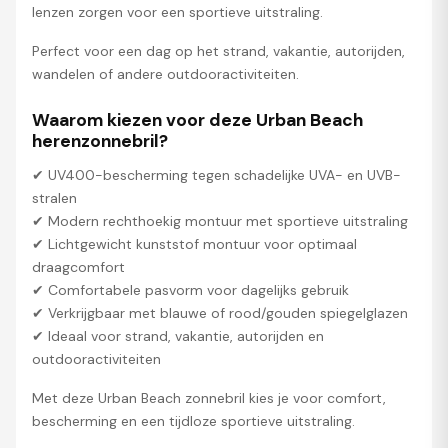
lenzen zorgen voor een sportieve uitstraling.
Perfect voor een dag op het strand, vakantie, autorijden,
wandelen of andere outdooractiviteiten.
Waarom kiezen voor deze Urban Beach
herenzonnebril?
✔ UV400-bescherming tegen schadelijke UVA- en UVB-
stralen
✔ Modern rechthoekig montuur met sportieve uitstraling
✔ Lichtgewicht kunststof montuur voor optimaal
draagcomfort
✔ Comfortabele pasvorm voor dagelijks gebruik
✔ Verkrijgbaar met blauwe of rood/gouden spiegelglazen
✔ Ideaal voor strand, vakantie, autorijden en
outdooractiviteiten
Met deze Urban Beach zonnebril kies je voor comfort,
bescherming en een tijdloze sportieve uitstraling.