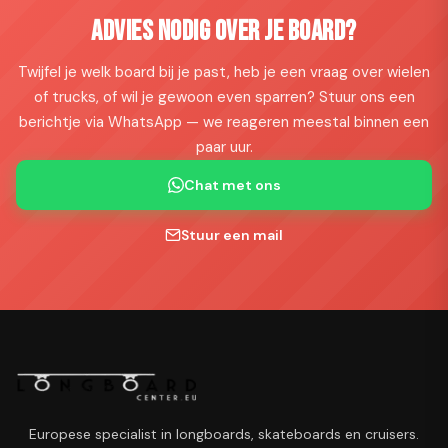
Advies nodig over je board?
Twijfel je welk board bij je past, heb je een vraag over wielen
of trucks, of wil je gewoon even sparren? Stuur ons een
berichtje via WhatsApp — we reageren meestal binnen een
paar uur.
Chat met ons
Stuur een mail
Europese specialist in longboards, skateboards en cruisers.