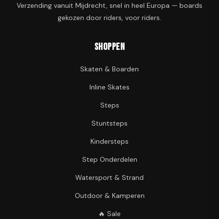
Verzending vanuit Mijdrecht, snel in heel Europa — boards
gekozen door riders, voor riders.
Shoppen
Skaten & Boarden
Inline Skates
Steps
Stuntsteps
Kindersteps
Step Onderdelen
Watersport & Strand
Outdoor & Kamperen
🔥 Sale