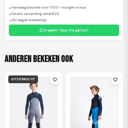
✓
Vandaag besteld voor 17:00 = morgen in huis
✓
Gratis verzending vanaf €25
✓
30 dagen bedenktijd
Vragen? App me gerust!
Anderen bekeken ook
UITVERKOCHT