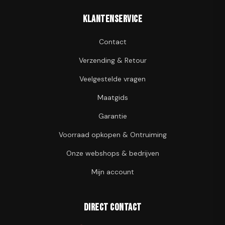
Klantenservice
Contact
Verzending & Retour
Veelgestelde vragen
Maatgids
Garantie
Voorraad opkopen & Ontruiming
Onze webshops & bedrijven
Mijn account
Direct contact