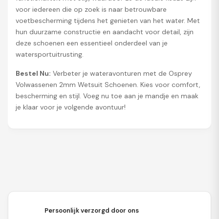
voor iedereen die op zoek is naar betrouwbare
voetbescherming tijdens het genieten van het water. Met
hun duurzame constructie en aandacht voor detail, zijn
deze schoenen een essentieel onderdeel van je
watersportuitrusting.
Bestel Nu:
Verbeter je wateravonturen met de Osprey
Volwassenen 2mm Wetsuit Schoenen. Kies voor comfort,
bescherming en stijl. Voeg nu toe aan je mandje en maak
je klaar voor je volgende avontuur!
Persoonlijk verzorgd door ons