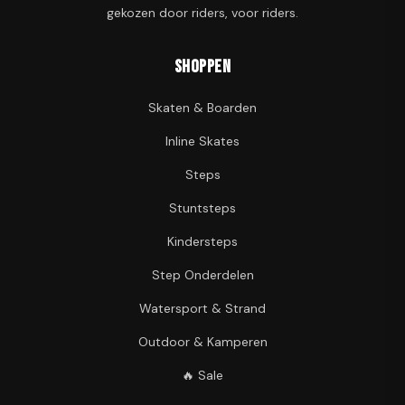
gekozen door riders, voor riders.
Shoppen
Skaten & Boarden
Inline Skates
Steps
Stuntsteps
Kindersteps
Step Onderdelen
Watersport & Strand
Outdoor & Kamperen
🔥 Sale