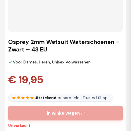
Osprey 2mm Wetsuit Waterschoenen –
Zwart – 43 EU
Voor Dames, Heren, Unisex Volwassenen
€ 19,95
★★★★★
Uitstekend
beoordeeld · Trusted Shops
In winkelwagen
Uitverkocht