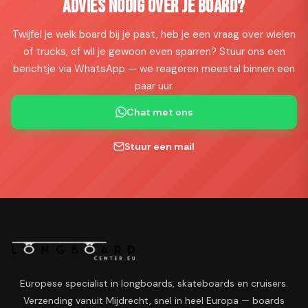
Advies nodig over je board?
Twijfel je welk board bij je past, heb je een vraag over wielen
of trucks, of wil je gewoon even sparren? Stuur ons een
berichtje via WhatsApp — we reageren meestal binnen een
paar uur.
Chat met ons
Stuur een mail
Europese specialist in longboards, skateboards en cruisers.
Verzending vanuit Mijdrecht, snel in heel Europa — boards