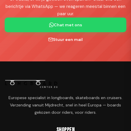
berichtje via WhatsApp — we reageren meestal binnen een
paar uur.
Chat met ons
Stuur een mail
Europese specialist in longboards, skateboards en cruisers.
Verzending vanuit Mijdrecht, snel in heel Europa — boards
gekozen door riders, voor riders.
Shoppen