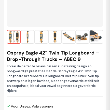
Osprey Eagle 42” Twin Tip Longboard –
Drop-Through Trucks – ABEC 9
Ervaar de perfecte balans tussen kunstzinnig design en
hoogwaardige prestaties met de Osprey Eagle 42” Twin Tip
Longboard Skateboard. Dit longboard, met zijn uniek twin tip
ontwerp en 5 lagen bamboe, biedt ongeëvenaarde stabiliteit
en soepelheid, ideaal voor zowel beginners als gevorderde
rijders.
Voor Unisex, Volwassenen