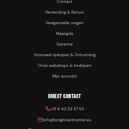
Contact
Verzending & Retour
Veelgestelde vragen
Maatgids
Garantie
Voorraad opkopen & Ontruiming
Onze webshops & bedrijven
Mijn account
Direct contact
+31 6 42 53 37 53
info@longboardcenter.eu