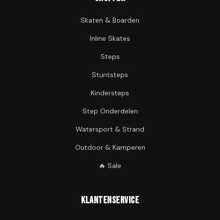
Skaten & Boarden
Inline Skates
Steps
Stuntsteps
Kindersteps
Step Onderdelen
Watersport & Strand
Outdoor & Kamperen
🔥 Sale
Klantenservice