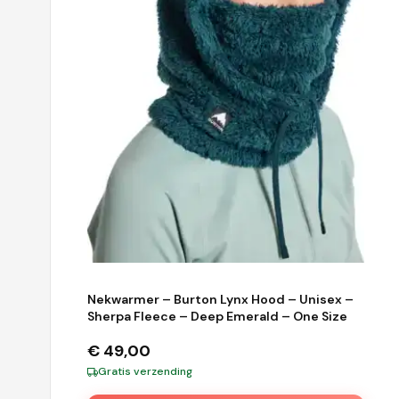
Nekwarmer – Burton Lynx Hood – Unisex –
Sherpa Fleece – Deep Emerald – One Size
€
49,00
Gratis verzending