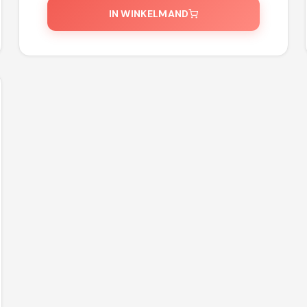
IN WINKELMAND