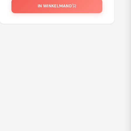
IN WINKELMAND