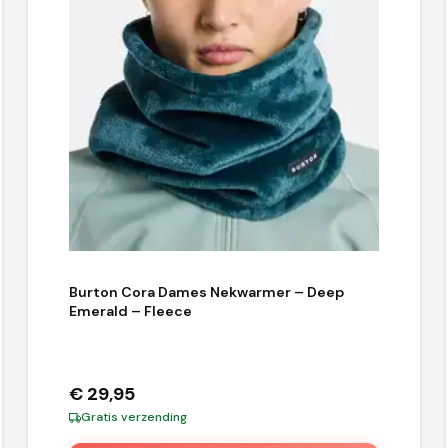
Burton Cora Dames Nekwarmer – Deep
Emerald – Fleece
€
29,95
Gratis verzending