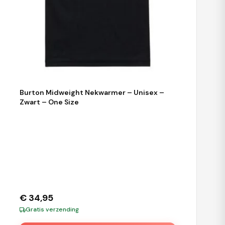
Burton Midweight Nekwarmer – Unisex –
Zwart – One Size
€
34,95
Gratis verzending