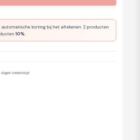
 automatische korting bij het afrekenen: 2 producten
oducten
10%
.
 dagen bedenktijd