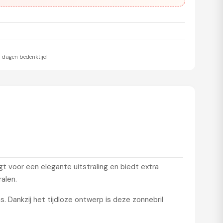
 dagen bedenktijd
t voor een elegante uitstraling en biedt extra
alen.
. Dankzij het tijdloze ontwerp is deze zonnebril