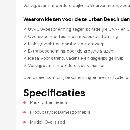
Verkrijgbaar in meerdere stijlvolle kleurvarianten, zodat
Waarom kiezen voor deze Urban Beach dam
✔ UV400-bescherming tegen schadelijke UVA- en U
✔ Oversized montuur met modieuze uitstraling
✔ Lichtgewicht en comfortabel ontwerp
✔ Extra bescherming door de grotere glazen
✔ Ideaal voor strand, vakantie en dagelijks gebruik
✔ Verkrijgbaar in meerdere kleurvarianten
Combineer comfort, bescherming en een stijlvolle l
Specificaties
Merk: Urban Beach
Producttype: Dameszonnebril
Model: Oversized