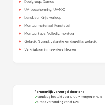
Doelgroep: Dames
UV-bescherming: UV400
Lenskleur: Grijs verloop
Montuurmateriaal: Kunststof
Montuurtype: Volledig montuur
Gebruik: Strand, vakantie en dagelijks gebruik
Verkrijgbaar in meerdere kleuren
Persoonlijk verzorgd door ons
✓
Vandaag besteld voor 17:00 = morgen in huis
✓
Gratis verzending vanaf €25