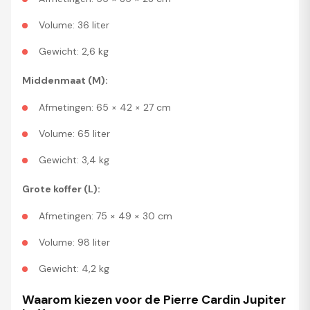
Volume: 36 liter
Gewicht: 2,6 kg
Middenmaat (M):
Afmetingen: 65 × 42 × 27 cm
Volume: 65 liter
Gewicht: 3,4 kg
Grote koffer (L):
Afmetingen: 75 × 49 × 30 cm
Volume: 98 liter
Gewicht: 4,2 kg
Waarom kiezen voor de Pierre Cardin Jupiter