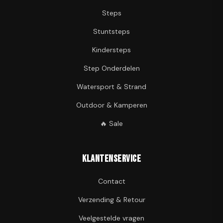
Steps
Stuntsteps
Kindersteps
Step Onderdelen
Watersport & Strand
Outdoor & Kamperen
🔥 Sale
Klantenservice
Contact
Verzending & Retour
Veelgestelde vragen