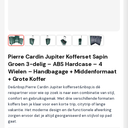
Pierre Cardin Jupiter Kofferset Sapin
Groen 3-delig – ABS Hardcase – 4
Wielen – Handbagage + Middenformaat
+ Grote Koffer
De&nbsp;Pierre Cardin Jupiter kofferset&nbsp;is dé
reispartner voor wie op zoek is naar een combinatie van stijl,
comfort en gebruiksgemak. Met drie verschillende formaten
koffers ben je klaar voor een korte trip, citytrip of lange
vakantie. Het moderne design en de functionele afwerking
zorgen ervoor dat je altijd georganiseerd en stijlvol op pad
gaat.