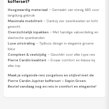
kofferset?
Hoogwaardig materiaal
– Gemaakt van stevig ABS voor
langdurig gebruik
Maximale mobiliteit
– Dankzij vier zwenkwielen en licht
gewicht
Overzichtelijk inpakken
– Met handige vakverdeling en
elastische spanbanden
Luxe uitstraling
– Tijdloos design in elegante groene
kleur
Compleet & veelzijdig
– Geschikt voor elke type reis
Pierre Cardin kwaliteit
– Ervaar comfort en klasse bij
elke trip
Maak je volgende reis zorgeloos en stijlvol met de
Pierre Cardin Jupiter kofferset – Sapin Groen.
Bestel vandaag nog en reis in comfort en elegantie!