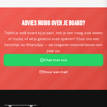
Advies nodig over je board?
Twijfel je welk board bij je past, heb je een vraag over wielen
of trucks, of wil je gewoon even sparren? Stuur ons een
berichtje via WhatsApp — we reageren meestal binnen een
paar uur.
Chat met ons
Stuur een mail