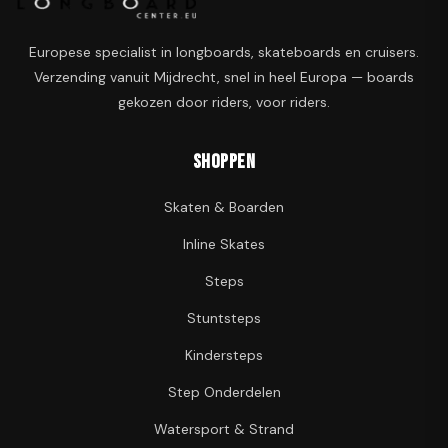
Europese specialist in longboards, skateboards en cruisers.
Verzending vanuit Mijdrecht, snel in heel Europa — boards
gekozen door riders, voor riders.
Shoppen
Skaten & Boarden
Inline Skates
Steps
Stuntsteps
Kindersteps
Step Onderdelen
Watersport & Strand