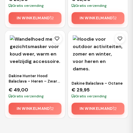
Gratis verzending
Gratis verzending
IN WINKELMAND
IN WINKELMAND
Dakine Hunter Hood
Balaclava – Heren – Zwart
Dakine Balaclava – Octane
– One Size
€
49,00
€
29,95
Gratis verzending
Gratis verzending
IN WINKELMAND
IN WINKELMAND