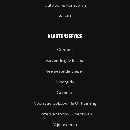
Outdoor & Kamperen
🔥 Sale
Klantenservice
Contact
Verzending & Retour
Veelgestelde vragen
Maatgids
Garantie
Voorraad opkopen & Ontruiming
Onze webshops & bedrijven
Mijn account